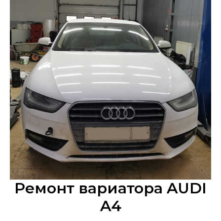
Ремонт вариатора AUDI
A4