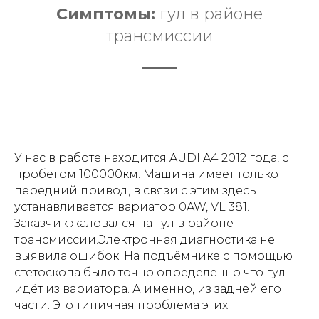
Симптомы:
гул в районе
трансмиссии
У нас в работе находится AUDI A4 2012 года, с
пробегом 100000км. Машина имеет только
передний привод, в связи с этим здесь
устанавливается вариатор 0AW, VL 381.
Заказчик жаловался на гул в районе
трансмиссии.Электронная диагностика не
выявила ошибок. На подъёмнике с помощью
стетоскопа было точно определенно что гул
идёт из вариатора. А именно, из задней его
части. Это типичная проблема этих