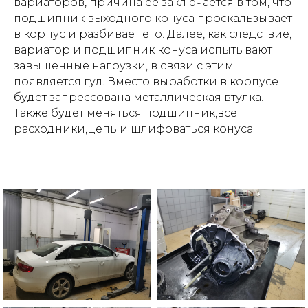
вариаторов, причина ее заключается в том, что
подшипник выходного конуса проскальзывает
в корпус и разбивает его. Далее, как следствие,
вариатор и подшипник конуса испытывают
завышенные нагрузки, в связи с этим
появляется гул. Вместо выработки в корпусе
будет запрессована металлическая втулка.
Также будет меняться подшипник,все
расходники,цепь и шлифоваться конуса.