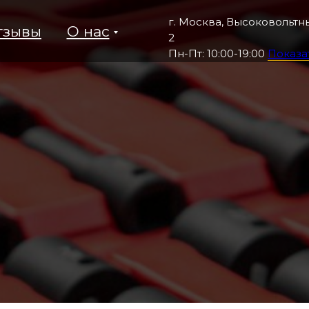
г. Москва, Высоковольтны
тзывы
О нас
2
Пн-Пт: 10:00-19:00
Показа