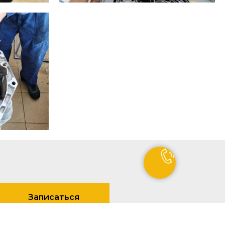
Записаться