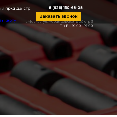
8 (926) 150-68-08
й пр-д д.9 стр.
Заказать звонок
ть карту
г. Москва, ул. Абрамцевская д 30 стр 5
Пн-Вс: 10:00—19:00